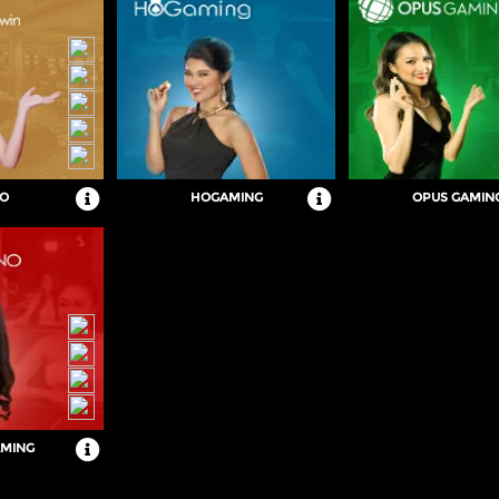
10Rb
5Jt
Roulette
1Rb
5Jt
Baccarat
1
1Rb
25Jt
Baccarat
10Rb
7,5Jt
Roulette
1
1Rb
25Jt
Dragon Tiger
10Rb
7,5Jt
Sicbo
1
10Rb
10Jt
Blackjack
25Rb
2,5Jt
Dragon Tiger
1
1Rb
2Jt
Sicbo
1Rb
5Jt
MASUK
DAFTAR
MASUK
DAFTAR
M
BALI
KEMBALI
KEMBALI
O
HOGAMING
OPUS GAMIN
O
HOGAMING
OPUS GAMIN
Min
Max
5Rb
30Jt
1Rb
125Jt
1Rb
125Jt
5Rb
30Jt
MASUK
BALI
AMING
AMING