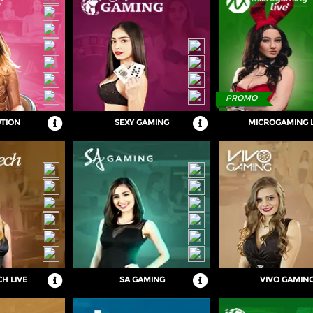
1Rb
20Jt
Baccarat
10Rb
30Jt
Roulette
1
2Rb
10Jt
Dragon Tiger
10Rb
30Jt
Baccarat
10
2Rb
10Jt
Sicbo
10Rb
30Jt
Dragon Tiger
10
10Rb
10Jt
Roulette
10Rb
30Jt
Blackjack
25
10Rb
20Jt
Sicbo
1
1Rb
10Jt
MASUK
DAFTAR
MASUK
DAFTAR
M
PROMO
BALI
KEMBALI
KEMBALI
TION
SEXY GAMING
MICROGAMING L
TION
SEXY GAMING
MICROGAMING L
Min
Max
Meja
Min
Max
Meja
M
2Rb
20Jt
Baccarat
1Rb
30Jt
Baccarat
5
2Rb
2Jt
Dragon Tiger
1Rb
30Jt
Roulette
1
1Rb
20Jt
Roulette
1Rb
30Jt
Blackjack
25
10Rb
20Jt
Sicbo
1Rb
30Jt
Special Games
1
10Rb
1Jt
1Rb
10Jt
MASUK
DAFTAR
MASUK
DAFTAR
M
BALI
KEMBALI
KEMBALI
H LIVE
SA GAMING
VIVO GAMIN
H LIVE
SA GAMING
VIVO GAMIN
Min
Max
Meja
Min
Max
Meja
M