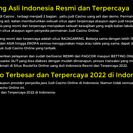
ng Asli Indonesia Resmi dan Terpercaya
di Casino , terbagi menjadi 2 bagian , yaitu judi Casino uang asli dan demo. Perm
uang asli, kalian membutuhkan sebuah situs agen terpercaya ataupun agen judi ter
ia yang resmi dan terpercaya merupakan sebuah kewajiban yang wajib kalian lakuka
ilih situs ataupun agen penyedia permainan Judi Casino Online.
ang resmi dan terpercaya adalah situs RAJAGAMING. Bekerja sama dengan lebih 15 
ia, dari ASIA hingga EROPA semua menggunakan meja atau table yang sama, dapat di
Judi Casino Online yang terbaik.
erikan pelayanan dan sudah berlisensi RESMI dari PAGCOR maupun BETTING ON
ansasksi 24/7 yang bisa diakses dengan mudah dimanapun, proses transaksi yang
mati di Situs Roulette Online uang Asli Indonesia Resmi dan Terpercaya 2022.
ino Terbesar dan Terpercaya 2022 di Indo
aupun provider penyedia jasa Judi Casino Online di Indonesia. Namun tidak semuany
sino Online ini.
r dan Terpercaya 2022 di Indonesia: