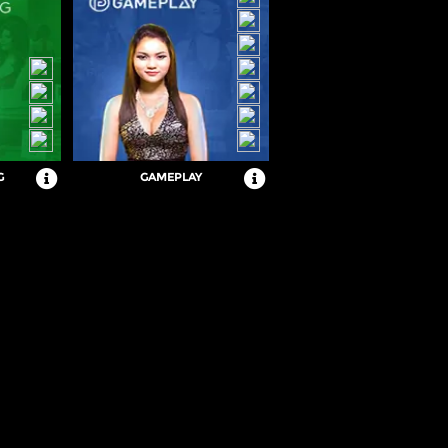
Rb
20Jt
Baccarat
5Rb
30Jt
Rb
20Jt
Sicbo
500
250Rb
Rb
20Jt
Roulette
1Rb
300Rb
Rb
20Jt
Dragon Tiger
5Rb
1,9Jt
Special Games
500
1,9Jt
ASUK
DAFTAR
MASUK
KEMBALI
G
GAMEPLAY
G
GAMEPLAY