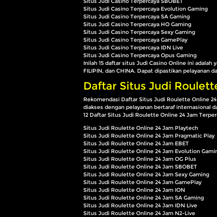
Situs Judi Casino Terpercaya SBOBET
Situs Judi Casino Terpercaya Evolution Gaming
Situs Judi Casino Terpercaya SA Gaming
Situs Judi Casino Terpercaya HO Gaming
Situs Judi Casino Terpercaya Sexy Gaming
Situs Judi Casino Terpercaya GamePlay
Situs Judi Casino Terpercaya IDN Live
Situs Judi Casino Terpercaya Opus Gaming
Inilah 15 daftar situs Judi Casino Online ini adal
FILIPIN, dan CHINA. Dapat dipastikan pelayanan da
Daftar Situs Judi Roulet
Rekomendasi Daftar Situs Judi Roulette Online 
diakses dengan pelayanan bertaraf internasional
12 Daftar Situs Judi Roulette Online 24 Jam Terper
Situs Judi Roulette Online 24 Jam Playtech
Situs Judi Roulette Online 24 Jam Pragmatic Play
Situs Judi Roulette Online 24 Jam EBET
Situs Judi Roulette Online 24 Jam Evolution Gami
Situs Judi Roulette Online 24 Jam OG Plus
Situs Judi Roulette Online 24 Jam SBOBET
Situs Judi Roulette Online 24 Jam Sexy Gaming
Situs Judi Roulette Online 24 Jam GamePlay
Situs Judi Roulette Online 24 Jam ION
Situs Judi Roulette Online 24 Jam SA Gaming
Situs Judi Roulette Online 24 Jam IDN Live
Situs Judi Roulette Online 24 Jam N2-Live