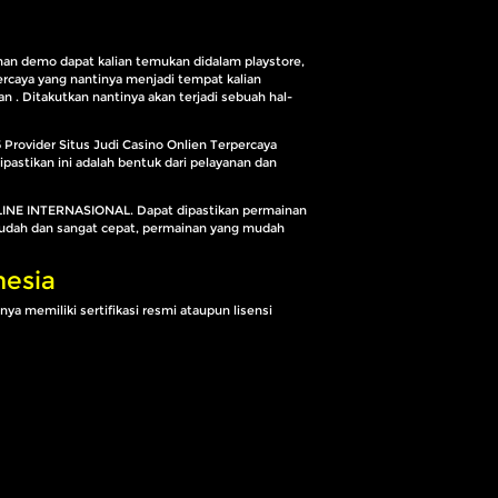
ainan demo dapat kalian temukan didalam playstore,
percaya yang nantinya menjadi tempat kalian
n . Ditakutkan nantinya akan terjadi sebuah hal-
Provider Situs Judi Casino Onlien Terpercaya
pastikan ini adalah bentuk dari pelayanan dan
LINE INTERNASIONAL. Dapat dipastikan permainan
 mudah dan sangat cepat, permainan yang mudah
nesia
a memiliki sertifikasi resmi ataupun lisensi