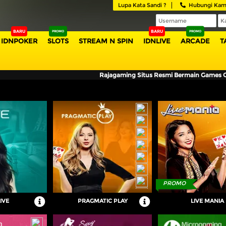
Lupa Kata Sandi ?
Hubungi Kam
BARU
BARU
PROMO
PROMO
IDNPOKER
SLOTS
STREAM N SPIN
IDNLIVE
ARCADE
T
Rajagaming Situs Resmi Bermain Games Online
Min
Max
Meja
Min
Max
Meja
M
1Rb
5Jt
Baccarat
5Rb
5Jt
Baccarat
5
1Rb
5Jt
Roulette
1Rb
20Jt
Roulette
1
1Rb
5Jt
Sicbo
2Rb
25Jt
Sicbo
2
1Rb
5Jt
Blackjack
10Rb
50Jt
Blackjack
10
1Rb
5Jt
Wheel
1Rb
1Jt
Wheel
1
Dragon Tiger
5Rb
5Jt
Dragon Tiger
5
MASUK
DAFTAR
MASUK
DAFTAR
M
PROMO
BALI
KEMBALI
KEMBALI
IVE
PRAGMATIC PLAY
LIVE MANIA
IVE
PRAGMATIC PLAY
LIVE MANIA
Min
Max
Meja
Min
Max
Meja
M