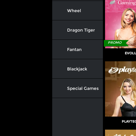
Roulette
Baccarat
Wheel
Sicbo
Dragon Tiger
Blackjack
Wheel
Dragon Tiger
DAFTAR
PROMO
KEM
Fantan
EVOLU
EVOLU
Meja
Blackjack
Roulette
Sicbo
Baccarat
Blackjack
Special Games
Dragon Tiger
Special Games
DAFTAR
KEM
PLAYTEC
PLAYTEC
Meja