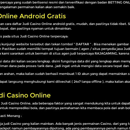
 terpercaya yang sudah berlisensi resmi dan terverifikasi dengan badan BETTING ON
pengalaman permainan kalian akan semakin baik.
Online Android Gratis
n cara daftar Judi Casino Online android gratis, mudah, dan pastinya tidak ribet
 tepat, dan pastinya nyaman untuk dimainkan.
is pada situs Judi Casino Online terpercaya:
g kunjungi website tersebut dan tekan tombol " DAFTAR " . Bisa menekan gambar 
astikan sudah memiliki tempat tujuan bermain ( agen / situs penyedia jasa Judi C
 kami sarankan untuk bermain di situs agen judi terpercaya RAJAGAMING, karena 
data diri kalian secara lengkap. disini fungsinya data diri yang lengkap akan mempe
riman dana pada proses tarik dana , jadi ingat untuk mengisi data secara tepat dan 
ngan arahan, maka kalian sudah berhasil membuat 1 ID akun yang dapat memainkan s
dapat langsung menghubungi kami dilivechat ( 24x7 tanpa offline ), maka kalian ak
di Casino Online
Judi Casino Online, ada beberapa faktor yang sangat mendukung kita untuk dapat
tuk memprediksi bola, dan pastinya pemahaman kita membaca pola dari arah bol
Pasti Menang :
a judi Casino yang kalian mainkan. Ada banyak jenis permainan Casino, dari yang t
ki jackpot namun pembayarannya dipotong, ada yang pembayarannya penuh namun ti