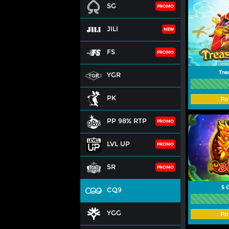
SG
PROMO
JILI
NEW
FS
PROMO
Tre
YGR
PK
Pol
PP 98% RTP
PROMO
LVL UP
PROMO
SR
PROMO
5 
CQ9
YGG
Pol