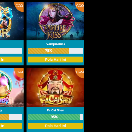
VampireKiss
75%
 Ini
Pola Hari Ini
dy
Fa Cai Shen
95%
 Ini
Pola Hari Ini