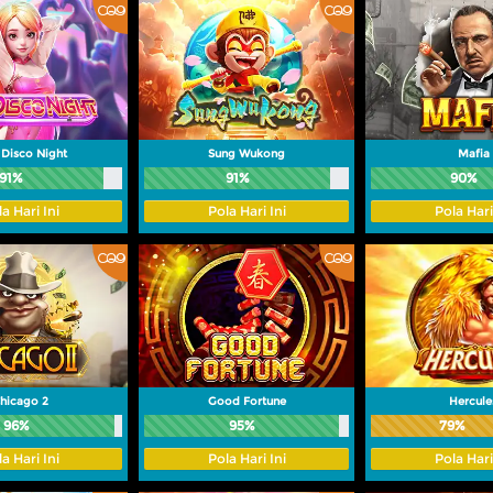
 Disco Night
Sung Wukong
Mafia
91%
91%
90%
a Hari Ini
Pola Hari Ini
Pola Hari
hicago 2
Good Fortune
Hercule
96%
95%
79%
a Hari Ini
Pola Hari Ini
Pola Hari