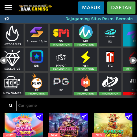
Beranda
MASUK
DAFTAR
Rajagaming Situs Resmi Bermain Games
Sports
BARU
PROMO
Live Casino
BARU
SM
MG
PS
Stream n' Spin
5G
IDNPoker
BARU
HOT GAMES
PROMOTION
PROMOTION
Slots
PROMO
PP POP
TTG
IDN
NLC
SG
IDNLIVE
EXCLUSIVE
BARU
PROMOTION
PROMOTION
PROMO
Stream N Spin
PG
PT
PP
HB
JILI
NEW GAMES
Arcade
PROMOTION
PROMOTION
PROMOTION
NE
PROMO
Table Games
Lottery
BARU
PROMO
IDNRaffle