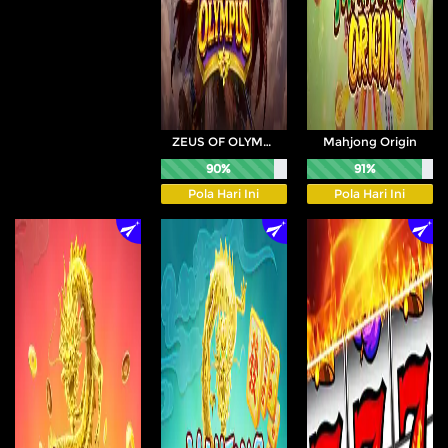
ZEUS OF OLYMPUS
Mahjong Origin
90%
91%
Pola Hari Ini
Pola Hari Ini