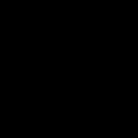
Crazy 777
Face Off
CUBE?
95%
97%
61%