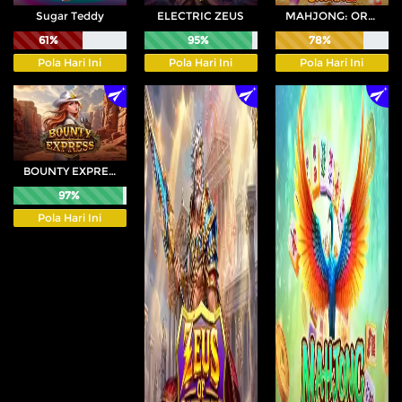
Sugar Teddy
ELECTRIC ZEUS
MAHJONG: ORIGIN 2
Referral
61%
95%
78%
Promosi
Pola Hari Ini
Pola Hari Ini
Pola Hari Ini
Hubungi Kami
Live Chat
BOUNTY EXPRESS
Pengaduan Customer
97%
Pilih Bahasa:
Pola Hari Ini
MASUK
DAFTAR
&copy; RAJAGAMING: Raja-nya Situs Slot
Resmi Permainan Judi Online Terlengkap. Hak
Cipta Dilindungi.