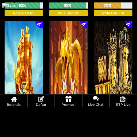
×
92%
95%
70%
Pola Hari Ini
Pola Hari Ini
Pola Hari Ini
Beranda
Daftar
Promosi
Live Chat
RTP Live